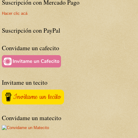
Suscripción con Mercado Pago
Hacer clic acá
Suscripción con PayPal
Convidame un cafecito
Invitame un tecito
Invitame un tecito
Convidame un matecito