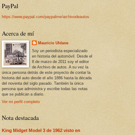
PayPal
https://www.paypal.com/paypalme/archivodeautos
Acerca de mí
Mauricio Uldane
Soy un periodista especializado
en historia del automóvil. Desde el
8 de marzo de 2011 soy el editor
de Archivo de autos. A su vez la
única persona detrás de este proyecto de contar la
historia del auto desde el año 1886 hasta la década
del noventa del siglo pasado. También la única
persona que administra y escribe todas las notas
que se publican a diario.
Ver mi perfil completo
Nota destacada
King Midget Model 3 de 1962 visto en