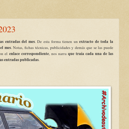
 2023
as entradas del mes
extracto de toda la
. De esta forma tienen un
el mes
. Notas, fichas técnicas, publicidades y demás que se las puede
enlace correspondiente
que traía cada una de las
con el
, nos narra
las entradas publicadas
.