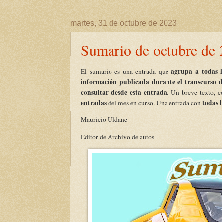
martes, 31 de octubre de 2023
Sumario de octubre de
agrupa a todas l
El su
mario
es una entrada que
información publicada durante el transcurso d
consultar desde esta entrada
. Un breve texto, 
entradas
todas 
del mes en curso. Una entrada con
Mauricio Uldane
Editor de Archivo de autos