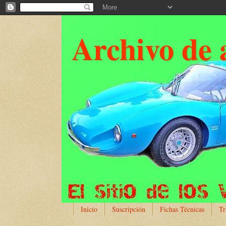
Archivo de 
Inicio
Suscripción
Fichas Técnicas
Tr