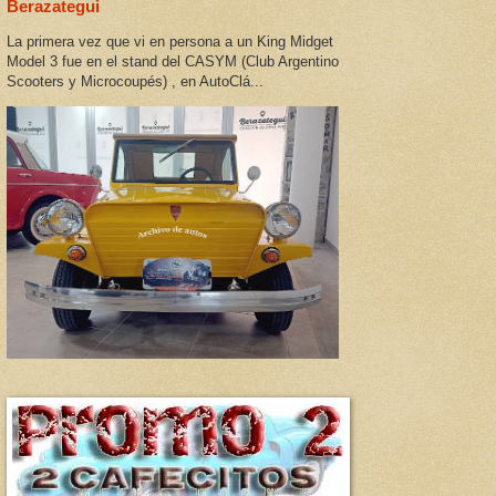
Berazategui
La primera vez que vi en persona a un King Midget
Model 3 fue en el stand del CASYM (Club Argentino
Scooters y Microcoupés) , en AutoClá...