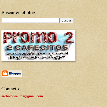
Buscar en el blog
Contacto
archivodeautos@gmail.com