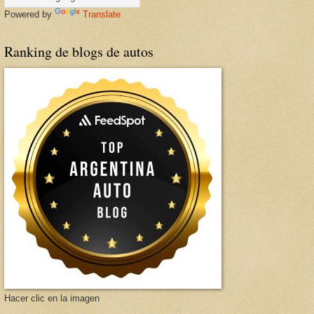
Powered by
Translate
Ranking de blogs de autos
Hacer clic en la imagen