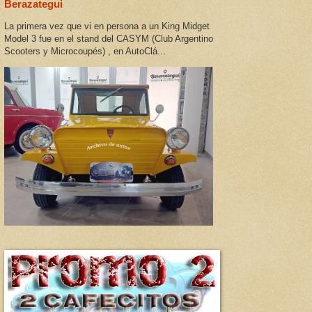
Berazategui
La primera vez que vi en persona a un King Midget
Model 3 fue en el stand del CASYM (Club Argentino
Scooters y Microcoupés) , en AutoClá...