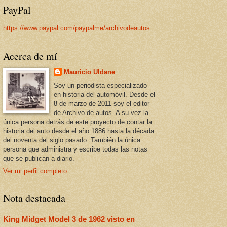
PayPal
https://www.paypal.com/paypalme/archivodeautos
Acerca de mí
Mauricio Uldane
Soy un periodista especializado
en historia del automóvil. Desde el
8 de marzo de 2011 soy el editor
de Archivo de autos. A su vez la
única persona detrás de este proyecto de contar la
historia del auto desde el año 1886 hasta la década
del noventa del siglo pasado. También la única
persona que administra y escribe todas las notas
que se publican a diario.
Ver mi perfil completo
Nota destacada
King Midget Model 3 de 1962 visto en