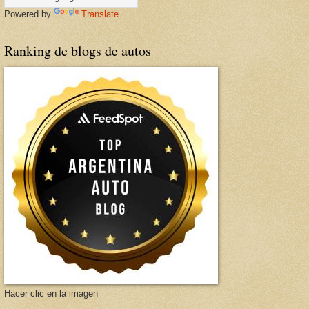
Powered by
Translate
Ranking de blogs de autos
Hacer clic en la imagen