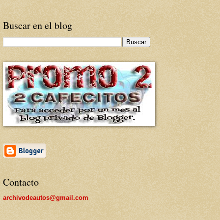
Buscar en el blog
Contacto
archivodeautos@gmail.com