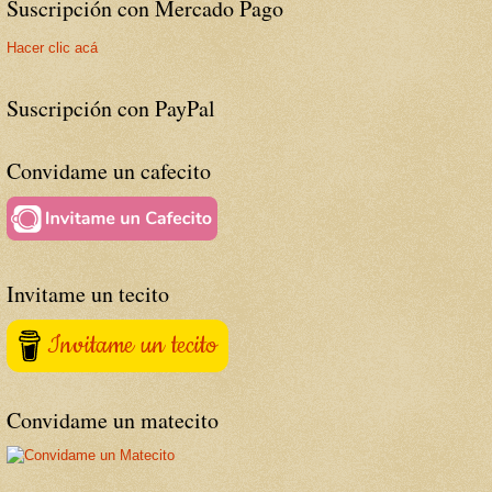
Suscripción con Mercado Pago
Hacer clic acá
Suscripción con PayPal
Convidame un cafecito
Invitame un tecito
Invitame un tecito
Convidame un matecito