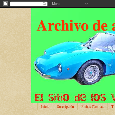
Archivo de 
Inicio
Suscripción
Fichas Técnicas
Tr