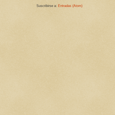
Suscribirse a:
Entradas (Atom)