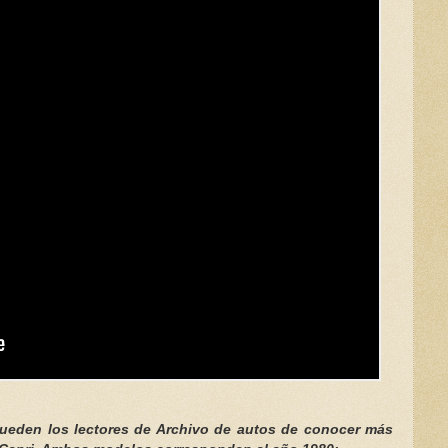
pueden los lectores de Archivo de autos de conocer más