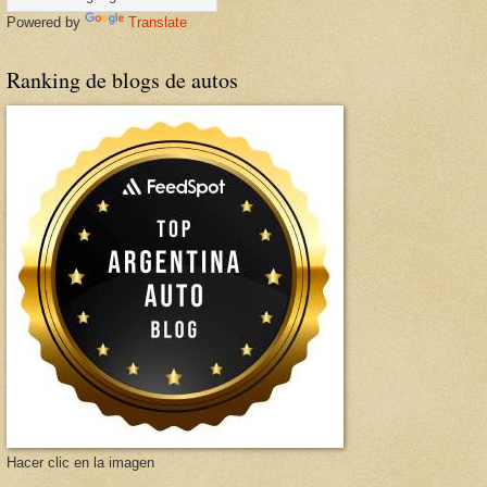
Powered by
Translate
Ranking de blogs de autos
Hacer clic en la imagen