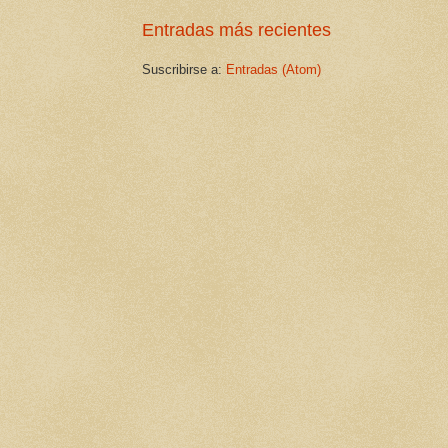
Entradas más recientes
Suscribirse a:
Entradas (Atom)