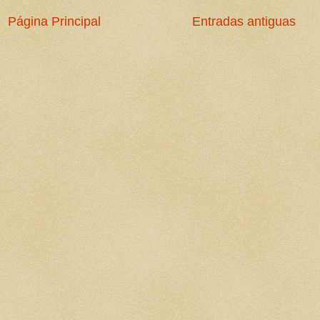
Página Principal
Entradas antiguas