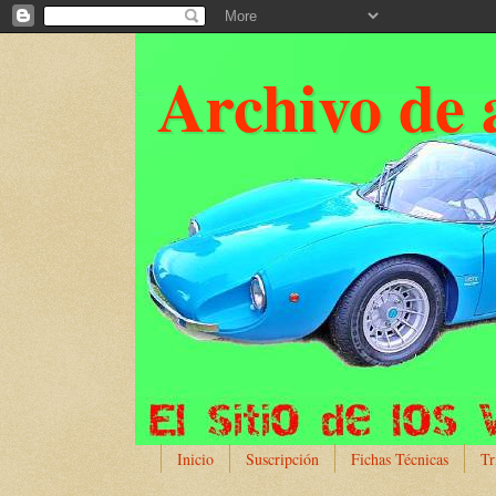
Archivo de 
Inicio
Suscripción
Fichas Técnicas
Tr