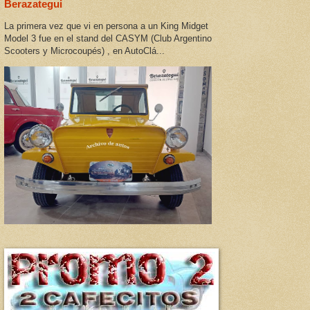
Berazategui
La primera vez que vi en persona a un King Midget
Model 3 fue en el stand del CASYM (Club Argentino
Scooters y Microcoupés) , en AutoClá...