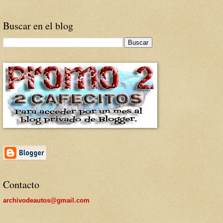
Buscar en el blog
Contacto
archivodeautos@gmail.com