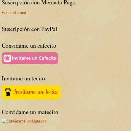
Suscripción con Mercado Pago
Hacer clic acá
Suscripción con PayPal
Convidame un cafecito
Invitame un tecito
Invitame un tecito
Convidame un matecito