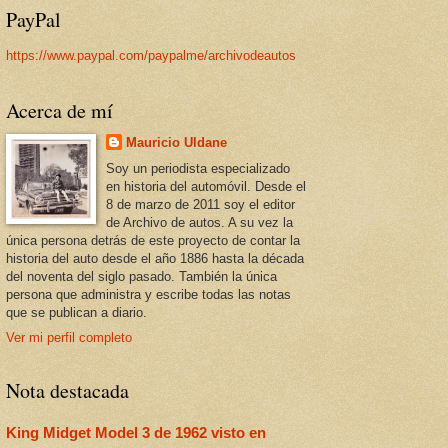
PayPal
https://www.paypal.com/paypalme/archivodeautos
Acerca de mí
Mauricio Uldane
Soy un periodista especializado
en historia del automóvil. Desde el
8 de marzo de 2011 soy el editor
de Archivo de autos. A su vez la
única persona detrás de este proyecto de contar la
historia del auto desde el año 1886 hasta la década
del noventa del siglo pasado. También la única
persona que administra y escribe todas las notas
que se publican a diario.
Ver mi perfil completo
Nota destacada
King Midget Model 3 de 1962 visto en