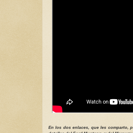
En los dos enlaces, que les comparto, 