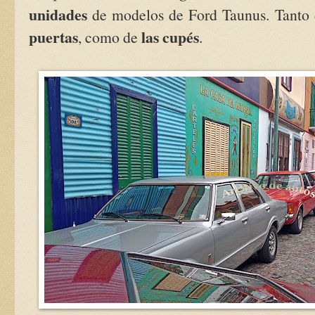
unidades
de modelos de Ford Taunus. Tanto 
puertas
las cupés
, como de
.