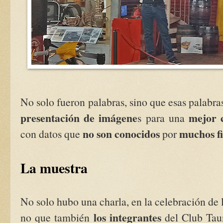
No solo fueron palabras, sino que esas palabr
presentación de imágene
mejor 
s para una
no son conocidos
muchos fi
con datos que
por
La muestra
No solo hubo una charla, en la celebración de 
los integrantes
no que también
del Club Tau