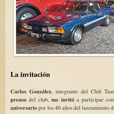
La invitación
Carlos González
, integrante del Club Ta
prensa
me invitó
del club,
a participar c
aniversario
por los 40 años del lanzamiento 