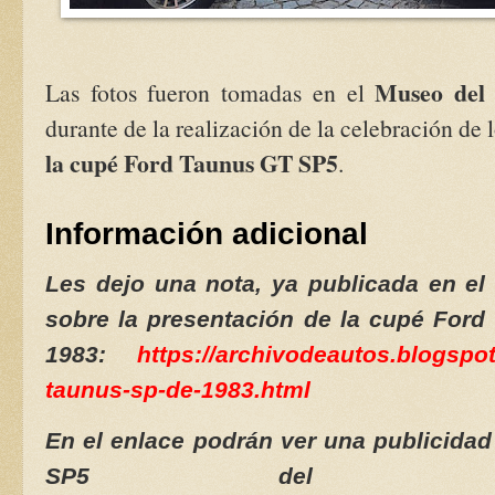
Museo del 
Las fotos fueron tomadas en el
durante de la realización de la celebración de 
la cupé Ford Taunus GT SP5
.
Información adicional
Les dejo una nota, ya publicada en el
sobre la presentación de la cupé Ford
1983:
https://archivodeautos.blogspot
taunus-sp-de-1983.html
En el enlace podrán ver una publicidad
SP5 del añ