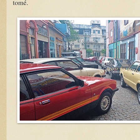
tomé.