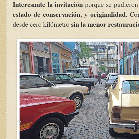
Interesante la invitación
porque se pudieron
estado de conservación, y originalidad
. Co
sin la menor restauraci
desde cero kilómetro