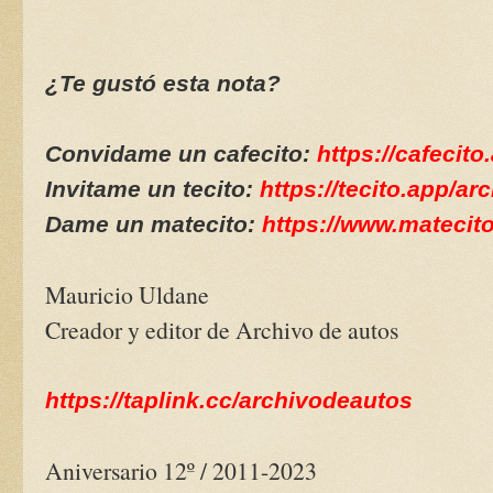
¿Te gustó esta nota?
Convidame un cafecito:
https://cafecit
Invitame un tecito:
https://tecito.app/a
Dame un matecito:
https://www.matecit
Mauricio Uldane
Creador y editor de Archivo de autos
https://taplink.cc/archivodeautos
Aniversario 12º / 2011-2023