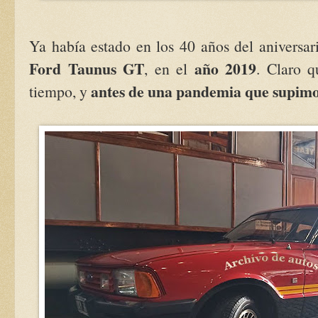
Ya había estado en los 40 años del aniversar
Ford Taunus GT
año 2019
, en el
. Claro 
antes de una pandemia que supim
tiempo, y