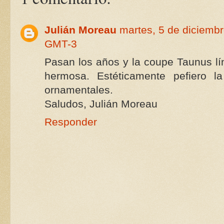
Julián Moreau
martes, 5 de diciembr
GMT-3
Pasan los años y la coupe Taunus l
hermosa. Estéticamente pefiero l
ornamentales.
Saludos, Julián Moreau
Responder