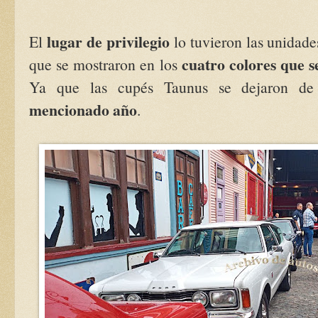
lugar de privilegio
El
lo tuvieron las unidade
cuatro colores que s
que se mostraron en los
Ya que las cupés Taunus se dejaron d
mencionado año
.