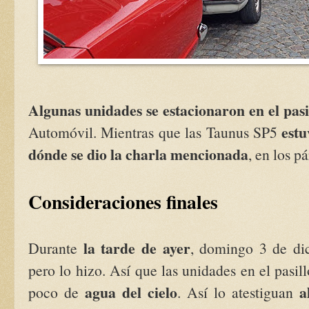
Algunas unidades se estacionaron en el pasi
estu
Automóvil. Mientras que las Taunus SP5
dónde se dio la charla mencionada
, en los p
Consideraciones finales
la tarde de ayer
Durante
, domingo 3 de di
pero lo hizo. Así que las unidades en el pas
agua del cielo
a
poco de
. Así lo atestiguan