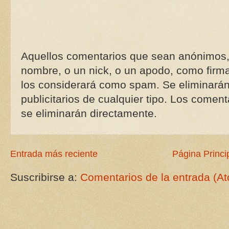
Aquellos comentarios que sean anónimos,
nombre, o un nick, o un apodo, como firma
los considerará como spam. Se eliminará
publicitarios de cualquier tipo. Los coment
se eliminarán directamente.
Entrada más reciente
Página Princi
Suscribirse a:
Comentarios de la entrada (A