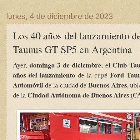
lunes, 4 de diciembre de 2023
Los 40 años del lanzamiento de
Taunus GT SP5 en Argentina
domingo 3 de diciembre
Club Tau
Ayer,
, el
años del lanzamiento
Ford Tau
de la cupé
Automóvil
Buenos Aires
de la ciudad de
, ub
Ciudad Autónoma de Buenos Aires
de la
(C